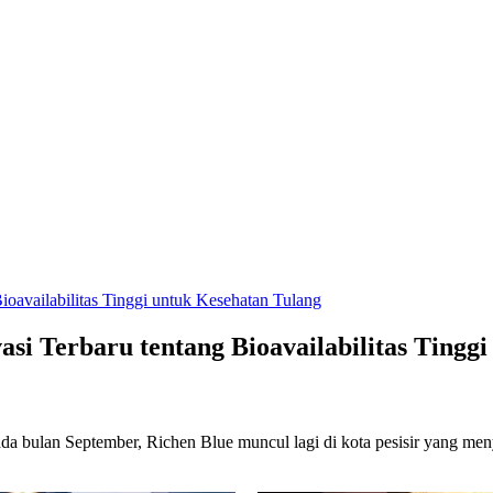
ioavailabilitas Tinggi untuk Kesehatan Tulang
asi Terbaru tentang Bioavailabilitas Tingg
a bulan September, Richen Blue muncul lagi di kota pesisir yang men