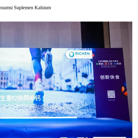
onsumsi Suplemen Kalsium