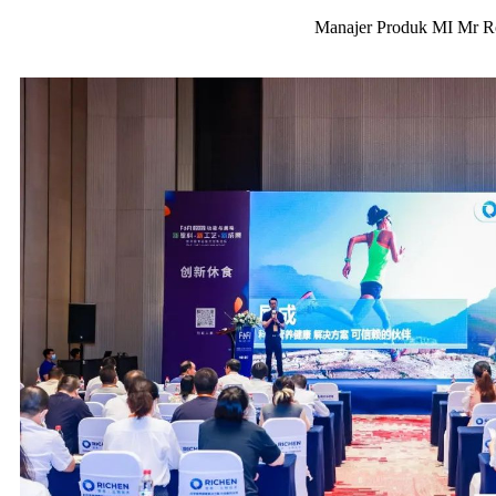
Manajer Produk MI Mr Ro