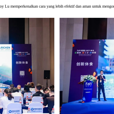
y Lu memperkenalkan cara yang lebih efektif dan aman untuk meng