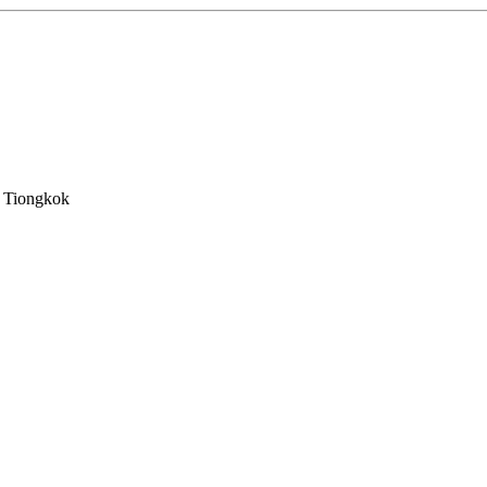
, Tiongkok