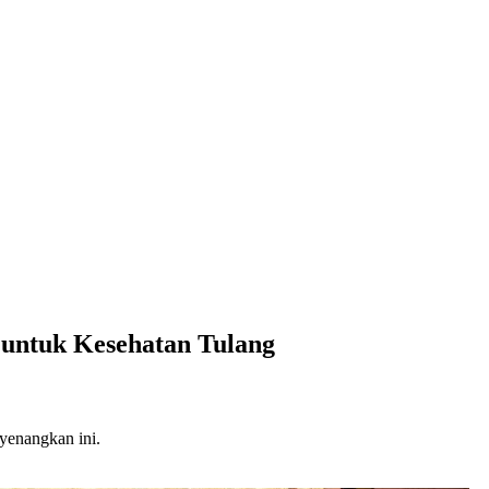
i untuk Kesehatan Tulang
yenangkan ini.